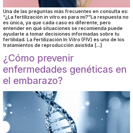
Una de las preguntas más frecuentes en consulta es:
“¿La fertilización in vitro es para mí?”La respuesta no
es única, ya que cada caso es diferente, pero
entender en qué situaciones se recomienda puede
ayudarte a tomar decisiones informadas sobre tu
fertilidad. La Fertilización In Vitro (FIV) es uno de los
tratamientos de reproducción asistida […]
¿Cómo prevenir
enfermedades genéticas en
el embarazo?