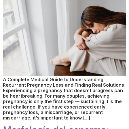
A Complete Medical Guide to Understanding
Recurrent Pregnancy Loss and Finding Real Solutions
Experiencing a pregnancy that doesn’t progress can
be heartbreaking. For many couples, achieving
pregnancy is only the first step — sustaining it is the
real challenge. If you have experienced early
pregnancy loss, a miscarriage, or recurrent
miscarriage, it’s important to know […]