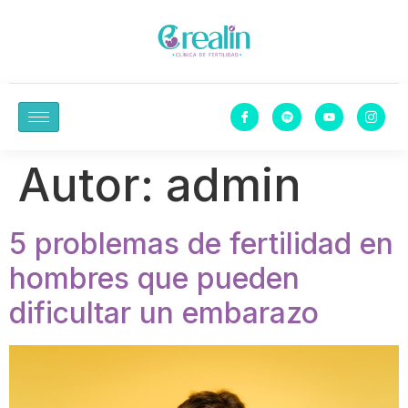
Autor:
admin
5 problemas de fertilidad en
hombres que pueden
dificultar un embarazo