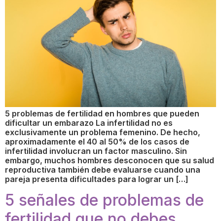
5 problemas de fertilidad en hombres que pueden
dificultar un embarazo La infertilidad no es
exclusivamente un problema femenino. De hecho,
aproximadamente el 40 al 50% de los casos de
infertilidad involucran un factor masculino. Sin
embargo, muchos hombres desconocen que su salud
reproductiva también debe evaluarse cuando una
pareja presenta dificultades para lograr un […]
5 señales de problemas de
fertilidad que no debes