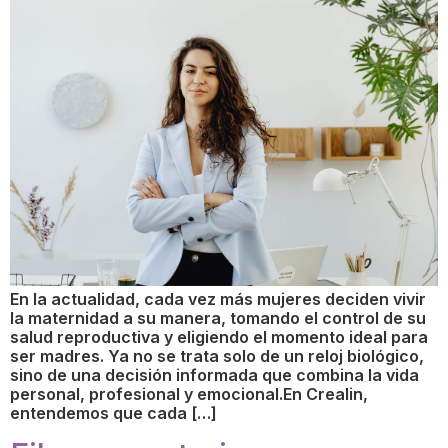
En la actualidad, cada vez más mujeres deciden vivir
la maternidad a su manera, tomando el control de su
salud reproductiva y eligiendo el momento ideal para
ser madres. Ya no se trata solo de un reloj biológico,
sino de una decisión informada que combina la vida
personal, profesional y emocional.En Crealin,
entendemos que cada […]