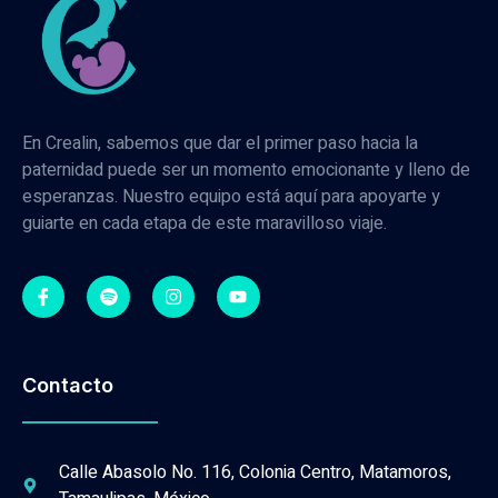
En Crealin, sabemos que dar el primer paso hacia la
paternidad puede ser un momento emocionante y lleno de
esperanzas. Nuestro equipo está aquí para apoyarte y
guiarte en cada etapa de este maravilloso viaje.
Contacto
Calle Abasolo No. 116, Colonia Centro, Matamoros,