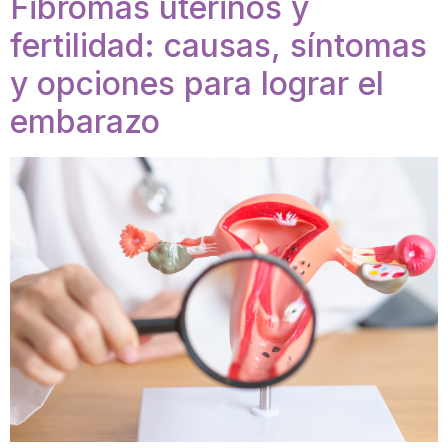
Fibromas uterinos y
fertilidad: causas, síntomas
y opciones para lograr el
embarazo