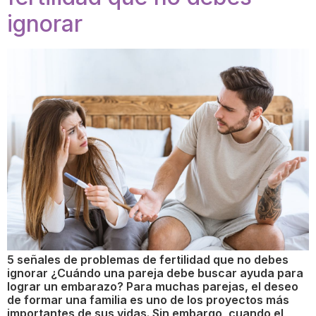
ignorar
5 señales de problemas de fertilidad que no debes
ignorar ¿Cuándo una pareja debe buscar ayuda para
lograr un embarazo? Para muchas parejas, el deseo
de formar una familia es uno de los proyectos más
importantes de sus vidas. Sin embargo, cuando el