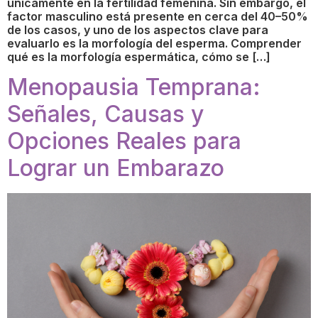
únicamente en la fertilidad femenina. Sin embargo, el
factor masculino está presente en cerca del 40–50%
de los casos, y uno de los aspectos clave para
evaluarlo es la morfología del esperma. Comprender
qué es la morfología espermática, cómo se […]
Menopausia Temprana:
Señales, Causas y
Opciones Reales para
Lograr un Embarazo