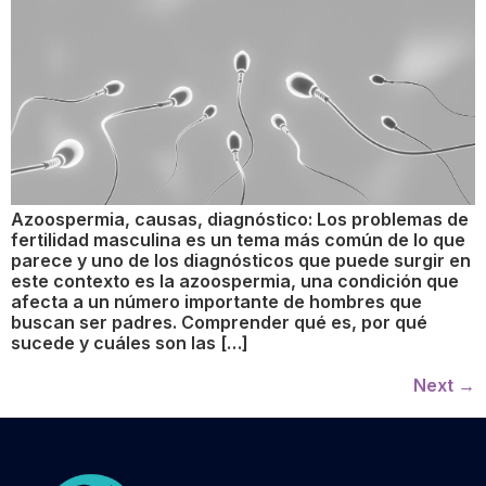
Azoospermia, causas, diagnóstico: Los problemas de
fertilidad masculina es un tema más común de lo que
parece y uno de los diagnósticos que puede surgir en
este contexto es la azoospermia, una condición que
afecta a un número importante de hombres que
buscan ser padres. Comprender qué es, por qué
sucede y cuáles son las […]
Next
→