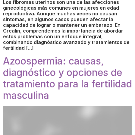
Los fibromas uterinos son una de las afecciones
ginecológicas más comunes en mujeres en edad
reproductiva. Aunque muchas veces no causan
síntomas, en algunos casos pueden afectar la
capacidad de lograr o mantener un embarazo. En
Crealin, comprendemos la importancia de abordar
estos problemas con un enfoque integral,
combinando diagnóstico avanzado y tratamientos de
fertilidad […]
Azoospermia: causas,
diagnóstico y opciones de
tratamiento para la fertilidad
masculina