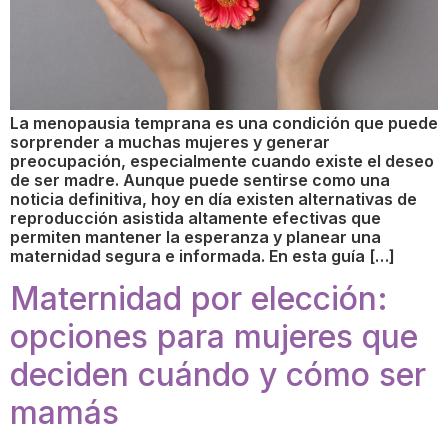
La menopausia temprana es una condición que puede
sorprender a muchas mujeres y generar
preocupación, especialmente cuando existe el deseo
de ser madre. Aunque puede sentirse como una
noticia definitiva, hoy en día existen alternativas de
reproducción asistida altamente efectivas que
permiten mantener la esperanza y planear una
maternidad segura e informada. En esta guía […]
Maternidad por elección:
opciones para mujeres que
deciden cuándo y cómo ser
mamás