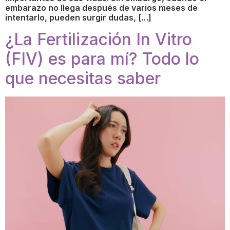
embarazo no llega después de varios meses de
intentarlo, pueden surgir dudas, […]
¿La Fertilización In Vitro
(FIV) es para mí? Todo lo
que necesitas saber