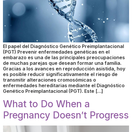
El papel del Diagnóstico Genético Preimplantacional
(PGT) Prevenir enfermedades genéticas en el
embarazo es una de las principales preocupaciones
de muchas parejas que desean formar una familia.
Gracias a los avances en reproducción asistida, hoy
es posible reducir significativamente el riesgo de
transmitir alteraciones cromosómicas o
enfermedades hereditarias mediante el Diagnóstico
Genético Preimplantacional (PGT). Este […]
What to Do When a
Pregnancy Doesn’t Progress