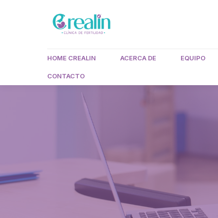
HOME CREALIN
ACERCA DE
EQUIPO
CONTACTO