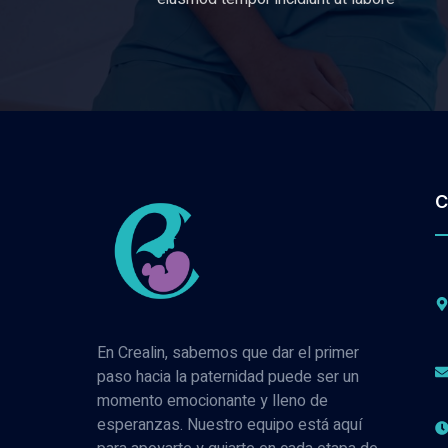
C
En Crealin, sabemos que dar el primer
paso hacia la paternidad puede ser un
momento emocionante y lleno de
esperanzas. Nuestro equipo está aquí