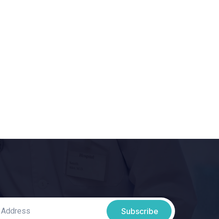
Subscribe