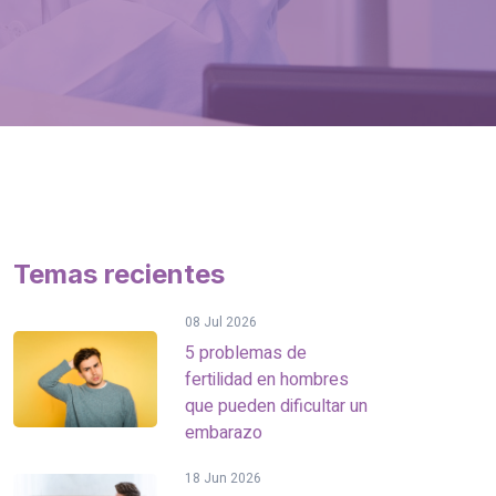
Temas recientes
08 Jul 2026
5 problemas de
fertilidad en hombres
que pueden dificultar un
embarazo
18 Jun 2026