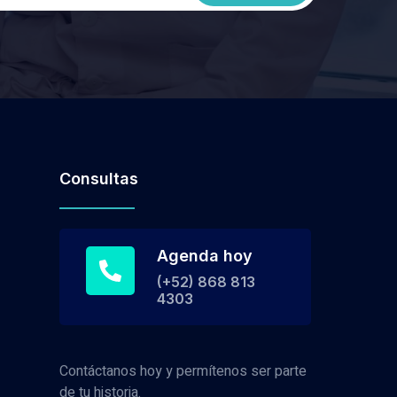
Consultas
Agenda hoy
(+52) 868 813
4303
Contáctanos hoy y permítenos ser parte
de tu historia.