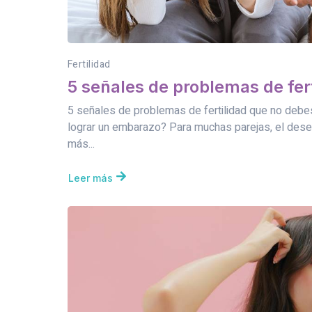
Fertilidad
5 señales de problemas de fer
5 señales de problemas de fertilidad que no debe
lograr un embarazo? Para muchas parejas, el dese
más...
Leer más