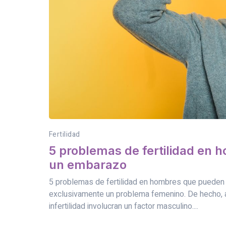
Fertilidad
5 problemas de fertilidad en 
un embarazo
5 problemas de fertilidad en hombres que pueden di
exclusivamente un problema femenino. De hecho, 
infertilidad involucran un factor masculino....