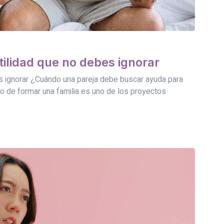
tilidad que no debes ignorar
s ignorar ¿Cuándo una pareja debe buscar ayuda para
o de formar una familia es uno de los proyectos