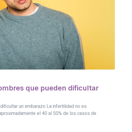
hombres que pueden dificultar
ficultar un embarazo La infertilidad no es
aproximadamente el 40 al 50% de los casos de