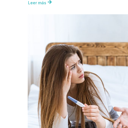
Leer más