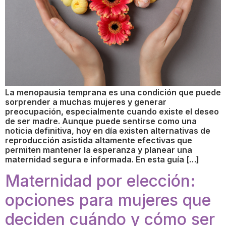
La menopausia temprana es una condición que puede
sorprender a muchas mujeres y generar
preocupación, especialmente cuando existe el deseo
de ser madre. Aunque puede sentirse como una
noticia definitiva, hoy en día existen alternativas de
reproducción asistida altamente efectivas que
permiten mantener la esperanza y planear una
maternidad segura e informada. En esta guía […]
Maternidad por elección:
opciones para mujeres que
deciden cuándo y cómo ser