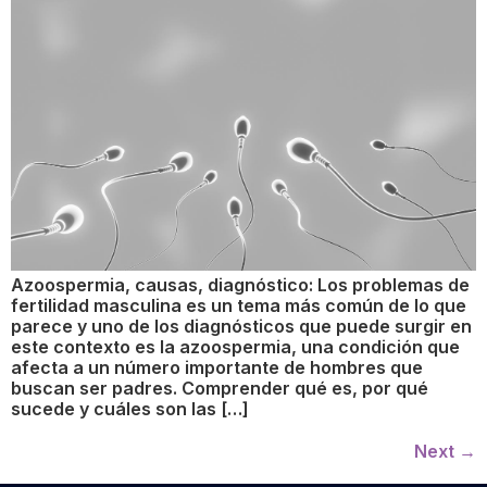
Azoospermia, causas, diagnóstico: Los problemas de
fertilidad masculina es un tema más común de lo que
parece y uno de los diagnósticos que puede surgir en
este contexto es la azoospermia, una condición que
afecta a un número importante de hombres que
buscan ser padres. Comprender qué es, por qué
sucede y cuáles son las […]
Next
→