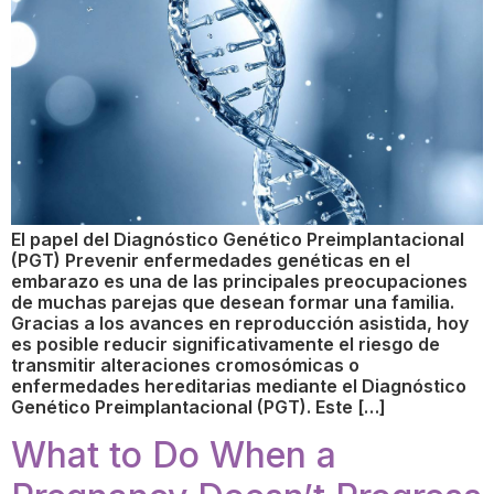
El papel del Diagnóstico Genético Preimplantacional
(PGT) Prevenir enfermedades genéticas en el
embarazo es una de las principales preocupaciones
de muchas parejas que desean formar una familia.
Gracias a los avances en reproducción asistida, hoy
es posible reducir significativamente el riesgo de
transmitir alteraciones cromosómicas o
enfermedades hereditarias mediante el Diagnóstico
Genético Preimplantacional (PGT). Este […]
What to Do When a