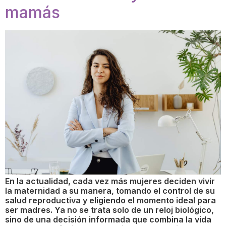
mamás
En la actualidad, cada vez más mujeres deciden vivir
la maternidad a su manera, tomando el control de su
salud reproductiva y eligiendo el momento ideal para
ser madres. Ya no se trata solo de un reloj biológico,
sino de una decisión informada que combina la vida