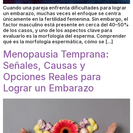
Cuando una pareja enfrenta dificultades para lograr
un embarazo, muchas veces el enfoque se centra
únicamente en la fertilidad femenina. Sin embargo, el
factor masculino está presente en cerca del 40–50%
de los casos, y uno de los aspectos clave para
evaluarlo es la morfología del esperma. Comprender
qué es la morfología espermática, cómo se […]
Menopausia Temprana:
Señales, Causas y
Opciones Reales para
Lograr un Embarazo