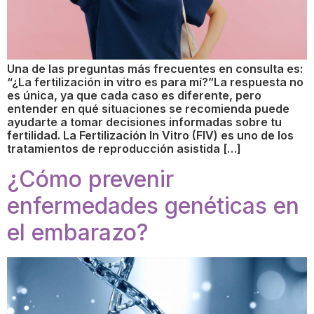
Una de las preguntas más frecuentes en consulta es:
“¿La fertilización in vitro es para mí?”La respuesta no
es única, ya que cada caso es diferente, pero
entender en qué situaciones se recomienda puede
ayudarte a tomar decisiones informadas sobre tu
fertilidad. La Fertilización In Vitro (FIV) es uno de los
tratamientos de reproducción asistida […]
¿Cómo prevenir
enfermedades genéticas en
el embarazo?