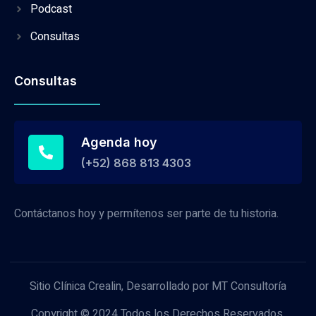
Podcast
Consultas
Consultas
Agenda hoy
(+52) 868 813 4303
Contáctanos hoy y permítenos ser parte de tu historia.
Sitio Clínica Crealin, Desarrollado por MT Consultoría
Copyright © 2024 Todos los Derechos Reservados.