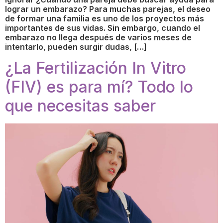
lograr un embarazo? Para muchas parejas, el deseo
de formar una familia es uno de los proyectos más
importantes de sus vidas. Sin embargo, cuando el
embarazo no llega después de varios meses de
intentarlo, pueden surgir dudas, […]
¿La Fertilización In Vitro
(FIV) es para mí? Todo lo
que necesitas saber