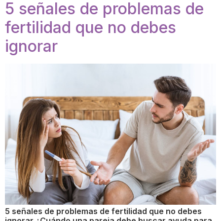
5 señales de problemas de
fertilidad que no debes
ignorar
5 señales de problemas de fertilidad que no debes
ignorar ¿Cuándo una pareja debe buscar ayuda para