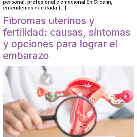
personal, profesional y emocional.En Crealin,
entendemos que cada […]
Fibromas uterinos y
fertilidad: causas, síntomas
y opciones para lograr el
embarazo