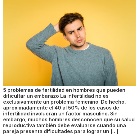
5 problemas de fertilidad en hombres que pueden
dificultar un embarazo La infertilidad no es
exclusivamente un problema femenino. De hecho,
aproximadamente el 40 al 50% de los casos de
infertilidad involucran un factor masculino. Sin
embargo, muchos hombres desconocen que su salud
reproductiva también debe evaluarse cuando una
pareja presenta dificultades para lograr un […]