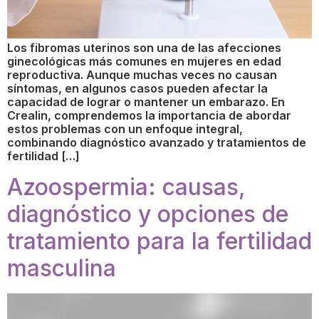
Los fibromas uterinos son una de las afecciones
ginecológicas más comunes en mujeres en edad
reproductiva. Aunque muchas veces no causan
síntomas, en algunos casos pueden afectar la
capacidad de lograr o mantener un embarazo. En
Crealin, comprendemos la importancia de abordar
estos problemas con un enfoque integral,
combinando diagnóstico avanzado y tratamientos de
fertilidad […]
Azoospermia: causas,
diagnóstico y opciones de
tratamiento para la fertilidad
masculina