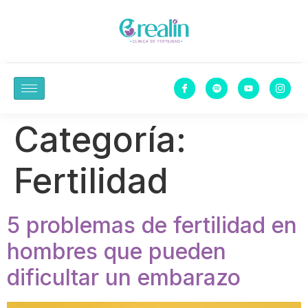
Categoría:
Fertilidad
5 problemas de fertilidad en
hombres que pueden
dificultar un embarazo