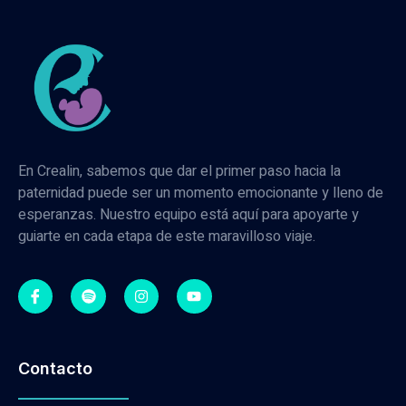
En Crealin, sabemos que dar el primer paso hacia la
paternidad puede ser un momento emocionante y lleno de
esperanzas. Nuestro equipo está aquí para apoyarte y
guiarte en cada etapa de este maravilloso viaje.
Contacto