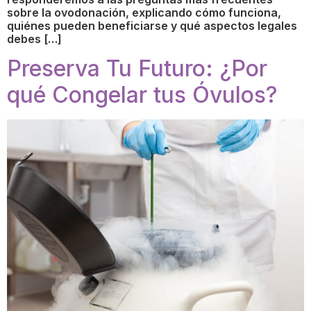
sobre la ovodonación, explicando cómo funciona,
quiénes pueden beneficiarse y qué aspectos legales
debes […]
Preserva Tu Futuro: ¿Por
qué Congelar tus Óvulos?