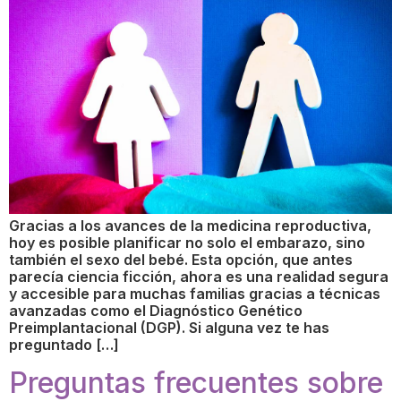
Gracias a los avances de la medicina reproductiva,
hoy es posible planificar no solo el embarazo, sino
también el sexo del bebé. Esta opción, que antes
parecía ciencia ficción, ahora es una realidad segura
y accesible para muchas familias gracias a técnicas
avanzadas como el Diagnóstico Genético
Preimplantacional (DGP). Si alguna vez te has
preguntado […]
Preguntas frecuentes sobre