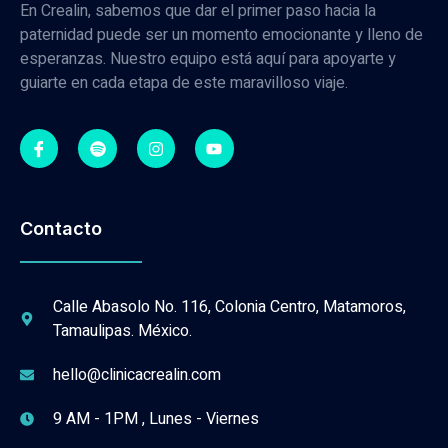
En Crealin, sabemos que dar el primer paso hacia la
paternidad puede ser un momento emocionante y lleno de
esperanzas. Nuestro equipo está aquí para apoyarte y
guiarte en cada etapa de este maravilloso viaje.
Contacto
Calle Abasolo No. 116, Colonia Centro, Matamoros,
Tamaulipas. México.
hello@clinicacrealin.com
9 AM - 1PM , Lunes - Viernes