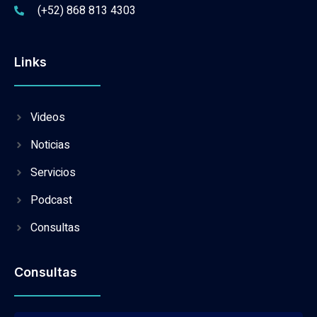
(+52) 868 813 4303
Links
Videos
Noticias
Servicios
Podcast
Consultas
Consultas