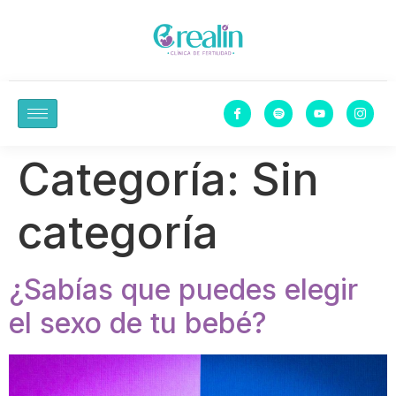
Categoría:
Sin
categoría
¿Sabías que puedes elegir
el sexo de tu bebé?