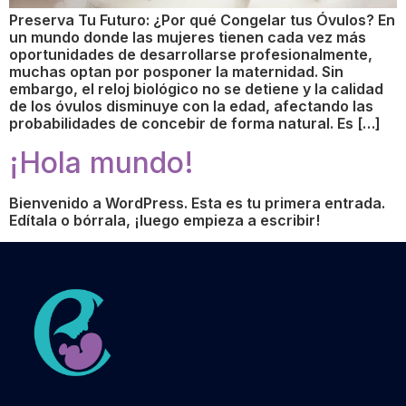
Preserva Tu Futuro: ¿Por qué Congelar tus Óvulos? En
un mundo donde las mujeres tienen cada vez más
oportunidades de desarrollarse profesionalmente,
muchas optan por posponer la maternidad. Sin
embargo, el reloj biológico no se detiene y la calidad
de los óvulos disminuye con la edad, afectando las
probabilidades de concebir de forma natural. Es […]
¡Hola mundo!
Bienvenido a WordPress. Esta es tu primera entrada.
Edítala o bórrala, ¡luego empieza a escribir!