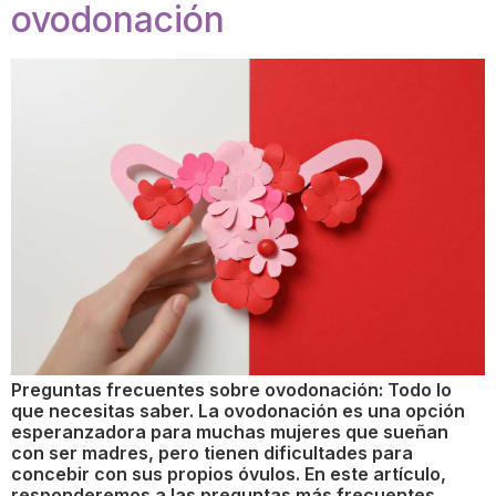
ovodonación
Preguntas frecuentes sobre ovodonación: Todo lo
que necesitas saber. La ovodonación es una opción
esperanzadora para muchas mujeres que sueñan
con ser madres, pero tienen dificultades para
concebir con sus propios óvulos. En este artículo,
responderemos a las preguntas más frecuentes