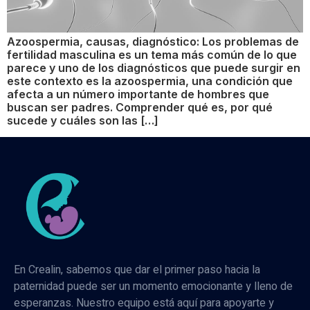
Azoospermia, causas, diagnóstico: Los problemas de
fertilidad masculina es un tema más común de lo que
parece y uno de los diagnósticos que puede surgir en
este contexto es la azoospermia, una condición que
afecta a un número importante de hombres que
buscan ser padres. Comprender qué es, por qué
sucede y cuáles son las […]
En Crealin, sabemos que dar el primer paso hacia la
paternidad puede ser un momento emocionante y lleno de
esperanzas. Nuestro equipo está aquí para apoyarte y