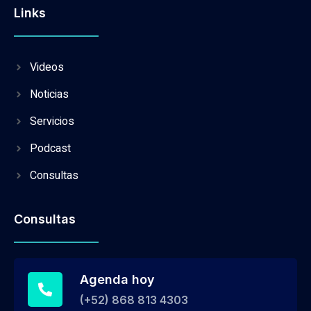
Links
Videos
Noticias
Servicios
Podcast
Consultas
Consultas
Agenda hoy
(+52) 868 813 4303