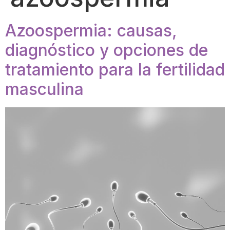
Azoospermia: causas,
diagnóstico y opciones de
tratamiento para la fertilidad
masculina