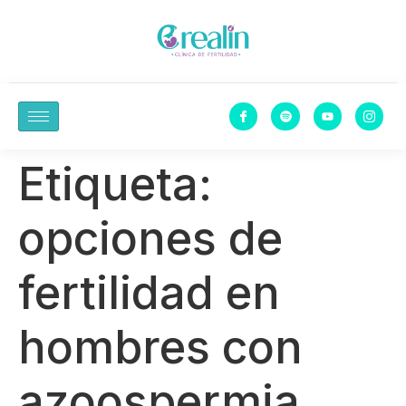
Etiqueta:
opciones de
fertilidad en
hombres con
azoospermia