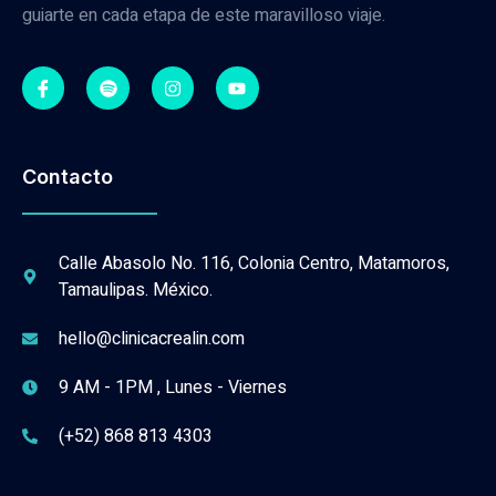
guiarte en cada etapa de este maravilloso viaje.
Contacto
Calle Abasolo No. 116, Colonia Centro, Matamoros,
Tamaulipas. México.
hello@clinicacrealin.com
9 AM - 1PM , Lunes - Viernes
(+52) 868 813 4303