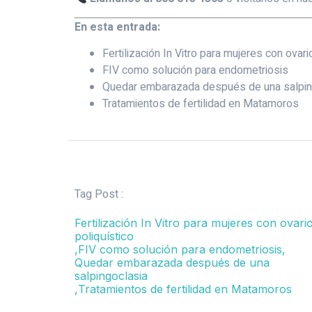
En esta entrada:
Fertilización In Vitro para mujeres con ovari
FIV como solución para endometriosis
Quedar embarazada después de una salpin
Tratamientos de fertilidad en Matamoros
Tag Post :
Fertilización In Vitro para mujeres con ovari
poliquístico
,
FIV como solución para endometriosis
,
Quedar embarazada después de una
salpingoclasia
,
Tratamientos de fertilidad en Matamoros