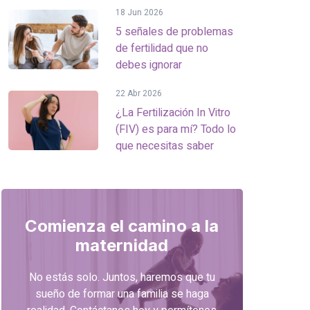
18 Jun 2026
5 señales de problemas
de fertilidad que no
debes ignorar
22 Abr 2026
¿La Fertilización In Vitro
(FIV) es para mí? Todo lo
que necesitas saber
Comienza el camino a la
maternidad
No estás solo. Juntos, haremos que tu
sueño de formar una familia se haga