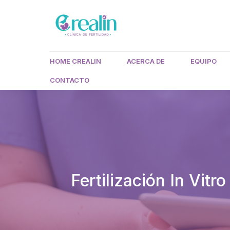
HOME CREALIN
ACERCA DE
EQUIPO
CONTACTO
Fertilización In Vit