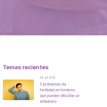
Temas recientes
08 Jul 2026
5 problemas de
fertilidad en hombres
que pueden dificultar un
embarazo