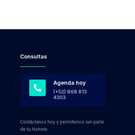
Consultas
Agenda hoy
(+52) 868 813
4303
Contáctanos hoy y permítenos ser parte
de tu historia.