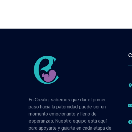
C
En Crealin, sabemos que dar el primer
paso hacia la paternidad puede ser un
momento emocionante y lleno de
esperanzas. Nuestro equipo está aquí
para apoyarte y guiarte en cada etapa de