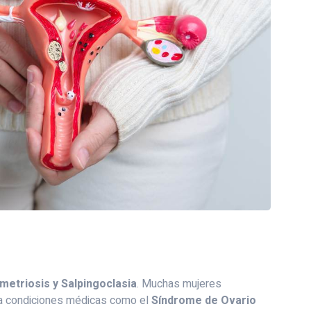
ometriosis y Salpingoclasia
. Muchas mujeres
 a condiciones médicas como el
Síndrome de Ovario