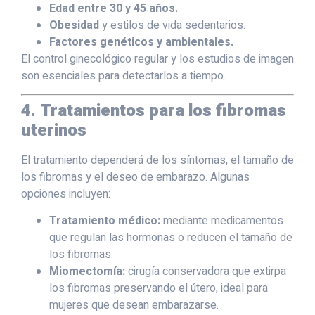
Edad entre 30 y 45 años.
Obesidad
y estilos de vida sedentarios.
Factores genéticos y ambientales.
El control ginecológico regular y los estudios de imagen
son esenciales para detectarlos a tiempo.
4. Tratamientos para los fibromas
uterinos
El tratamiento dependerá de los síntomas, el tamaño de
los fibromas y el deseo de embarazo. Algunas
opciones incluyen:
Tratamiento médico:
mediante medicamentos
que regulan las hormonas o reducen el tamaño de
los fibromas.
Miomectomía:
cirugía conservadora que extirpa
los fibromas preservando el útero, ideal para
mujeres que desean embarazarse.