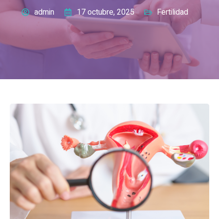
admin
17 octubre, 2025
Fertilidad