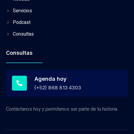
Servicios
Podcast
Consultas
Consultas
Agenda hoy
(+52) 868 813 4303
Contáctanos hoy y permítenos ser parte de tu historia.