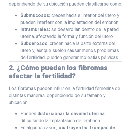
dependiendo de su ubicación pueden clasificarse como:
Submucosos:
crecen hacia el interior del útero y
pueden interferir con la implantación del embrión.
Intramurales:
se desarrollan dentro de la pared
uterina, afectando la forma y función del útero.
Subserosos:
crecen hacia la parte externa del
útero y, aunque suelen causar menos problemas
de fertilidad, pueden generar molestias pélvicas.
2. ¿Cómo pueden los fibromas
afectar la fertilidad?
Los fibromas pueden influir en la fertilidad femenina de
distintas maneras, dependiendo de su tamaño y
ubicación.
Pueden
distorsionar la cavidad uterina
,
dificultando la implantación del embrión.
En algunos casos,
obstruyen las trompas de