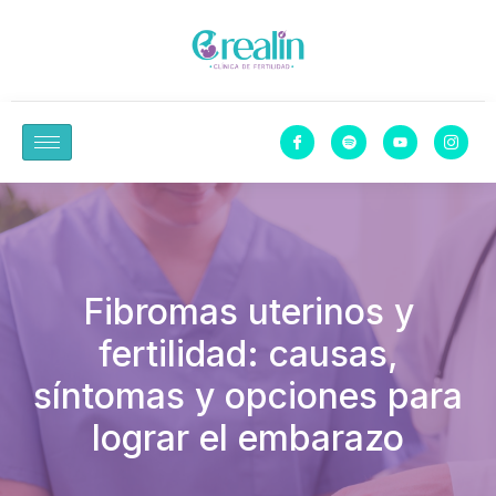
Fibromas uterinos y
fertilidad: causas,
síntomas y opciones para
lograr el embarazo