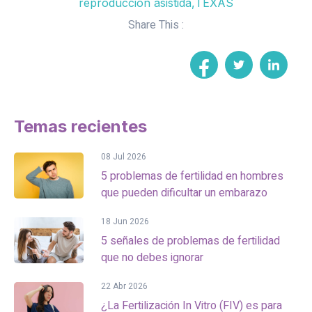
reproduccion asistida
,
TEXAS
Share This :
Temas recientes
08 Jul 2026
5 problemas de fertilidad en hombres
que pueden dificultar un embarazo
18 Jun 2026
5 señales de problemas de fertilidad
que no debes ignorar
22 Abr 2026
¿La Fertilización In Vitro (FIV) es para