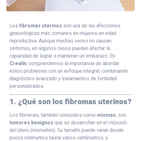
Los
fibromas uterinos
son una de las afecciones
ginecológicas más comunes en mujeres en edad
reproductiva. Aunque muchas veces no causan
síntomas, en algunos casos pueden afectar la
capacidad de lograr o mantener un embarazo. En
Crealin
, comprendemos la importancia de abordar
estos problemas con un enfoque integral, combinando
diagnóstico avanzado y tratamientos de fertilidad
personalizados.
1. ¿Qué son los fibromas uterinos?
Los fibromas, también conocidos como
miomas
, son
tumores benignos
que se desarrollan en el músculo
del útero (miometrio). Su tamaño puede variar desde
pocos milímetros hasta varios centímetros, y