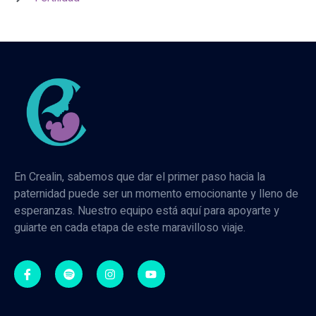
En Crealin, sabemos que dar el primer paso hacia la
paternidad puede ser un momento emocionante y lleno de
esperanzas. Nuestro equipo está aquí para apoyarte y
guiarte en cada etapa de este maravilloso viaje.