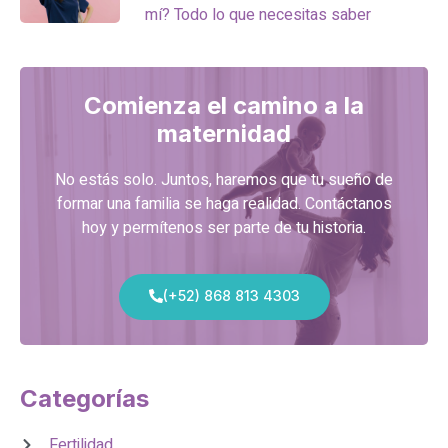
mí? Todo lo que necesitas saber
Comienza el camino a la
maternidad
No estás solo. Juntos, haremos que tu sueño de
formar una familia se haga realidad. Contáctanos
hoy y permítenos ser parte de tu historia.
(+52) 868 813 4303
Categorías
Fertilidad