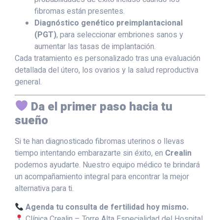
fibromas están presentes.
Diagnóstico genético preimplantacional
(PGT)
, para seleccionar embriones sanos y
aumentar las tasas de implantación.
Cada tratamiento es personalizado tras una evaluación
detallada del útero, los ovarios y la salud reproductiva
general.
Da el primer paso hacia tu
sueño
Si te han diagnosticado fibromas uterinos o llevas
tiempo intentando embarazarte sin éxito, en
Crealin
podemos ayudarte. Nuestro equipo médico te brindará
un acompañamiento integral para encontrar la mejor
alternativa para ti.
Agenda tu consulta de fertilidad hoy mismo.
Clínica Crealin – Torre Alta Especialidad del Hospital