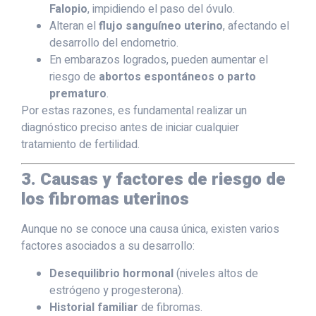
Falopio
, impidiendo el paso del óvulo.
Alteran el
flujo sanguíneo uterino
, afectando el
desarrollo del endometrio.
En embarazos logrados, pueden aumentar el
riesgo de
abortos espontáneos o parto
prematuro
.
Por estas razones, es fundamental realizar un
diagnóstico preciso antes de iniciar cualquier
tratamiento de fertilidad.
3. Causas y factores de riesgo de
los fibromas uterinos
Aunque no se conoce una causa única, existen varios
factores asociados a su desarrollo:
Desequilibrio hormonal
(niveles altos de
estrógeno y progesterona).
Historial familiar
de fibromas.