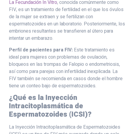
La Fecundación In Vitro
, conocida comúnmente como
FIV, es un tratamiento de fertilidad en el que los óvulos
de la mujer se extraen y se fertilizan con
espermatozoides en un laboratorio. Posteriormente, los
embriones resultantes se transfieren al útero para
intentar un embarazo.
Perfil de pacientes para FIV:
Este tratamiento es
ideal para mujeres con problemas de ovulación,
bloqueos en las trompas de Falopio o endometriosis,
así como para parejas con infertilidad inexplicada. La
FIV también se recomienda en casos donde el hombre
tiene un conteo bajo de espermatozoides.
¿Qué es la Inyección
Intracitoplasmática de
Espermatozoides (ICSI)?
La Inyección Intracitoplasmática de Espermatozoides