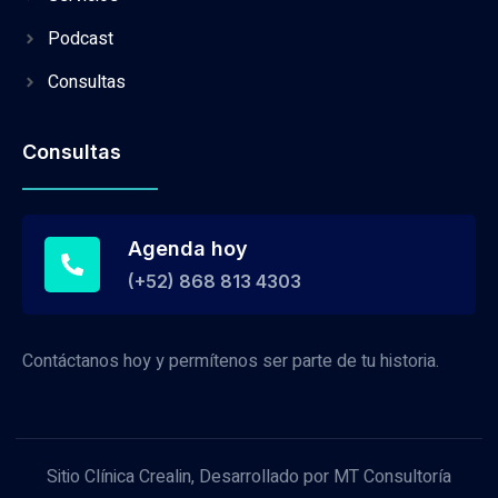
Podcast
Consultas
Consultas
Agenda hoy
(+52) 868 813 4303
Contáctanos hoy y permítenos ser parte de tu historia.
Sitio Clínica Crealin, Desarrollado por MT Consultoría