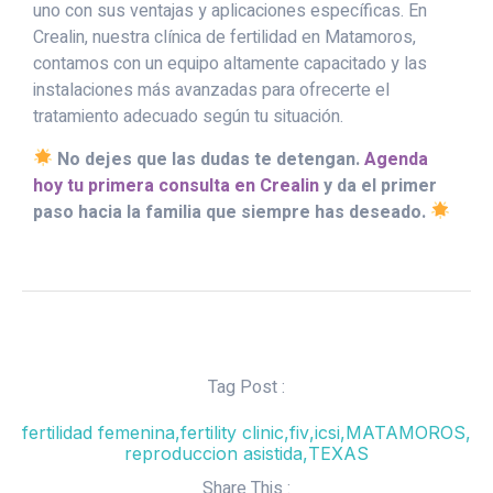
uno con sus ventajas y aplicaciones específicas. En
Crealin, nuestra clínica de fertilidad en Matamoros,
contamos con un equipo altamente capacitado y las
instalaciones más avanzadas para ofrecerte el
tratamiento adecuado según tu situación.
No dejes que las dudas te detengan.
Agenda
hoy tu primera consulta en Crealin
y da el primer
paso hacia la familia que siempre has deseado.
Tag Post :
fertilidad femenina
,
fertility clinic
,
fiv
,
icsi
,
MATAMOROS
,
reproduccion asistida
,
TEXAS
Share This :