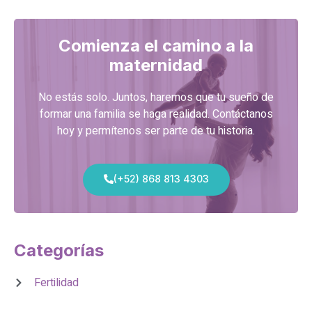
Comienza el camino a la
maternidad
No estás solo. Juntos, haremos que tu sueño de
formar una familia se haga realidad. Contáctanos
hoy y permítenos ser parte de tu historia.
(+52) 868 813 4303
Categorías
Fertilidad