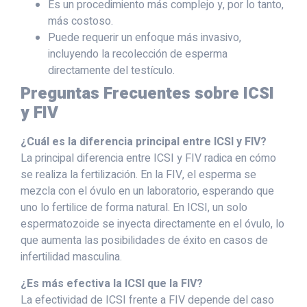
Es un procedimiento más complejo y, por lo tanto,
más costoso.
Puede requerir un enfoque más invasivo,
incluyendo la recolección de esperma
directamente del testículo.
Preguntas Frecuentes sobre ICSI
y FIV
¿Cuál es la diferencia principal entre ICSI y FIV?
La principal diferencia entre ICSI y FIV radica en cómo
se realiza la fertilización. En la FIV, el esperma se
mezcla con el óvulo en un laboratorio, esperando que
uno lo fertilice de forma natural. En ICSI, un solo
espermatozoide se inyecta directamente en el óvulo, lo
que aumenta las posibilidades de éxito en casos de
infertilidad masculina.
¿Es más efectiva la ICSI que la FIV?
La efectividad de ICSI frente a FIV depende del caso