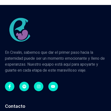
En Crealin, sabemos que dar el primer paso hacia la
paternidad puede ser un momento emocionante y lleno de
esperanzas. Nuestro equipo está aquí para apoyarte y
guiarte en cada etapa de este maravilloso viaje.
Contacto