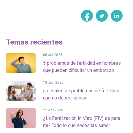
Temas recientes
08 Jul 2026
5 problemas de fertilidad en hombres
que pueden dificultar un embarazo
18 Jun 2026
5 señales de problemas de fertilidad
que no debes ignorar
22 Abr 2026
¿La Fertilización In Vitro (FIV) es para
mí? Todo lo que necesitas saber