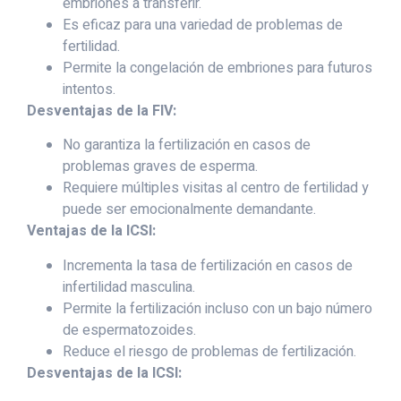
embriones a transferir.
Es eficaz para una variedad de problemas de
fertilidad.
Permite la congelación de embriones para futuros
intentos.
Desventajas de la FIV:
No garantiza la fertilización en casos de
problemas graves de esperma.
Requiere múltiples visitas al centro de fertilidad y
puede ser emocionalmente demandante.
Ventajas de la ICSI:
Incrementa la tasa de fertilización en casos de
infertilidad masculina.
Permite la fertilización incluso con un bajo número
de espermatozoides.
Reduce el riesgo de problemas de fertilización.
Desventajas de la ICSI: