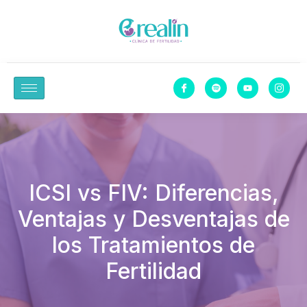
ICSI vs FIV: Diferencias,
Ventajas y Desventajas de
los Tratamientos de
Fertilidad