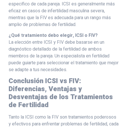
específico de cada pareja. ICSI es generalmente más
eficaz en casos de infertilidad masculina severa,
mientras que la FIV es adecuada para un rango más
amplio de problemas de fertilidad.
¿Qué tratamiento debo elegir, ICSI o FIV?
La elección entre ICSI y FIV debe basarse en un
diagnóstico detallado de la fertilidad de ambos
miembros de la pareja. Un especialista en fertilidad
puede guiarte para seleccionar el tratamiento que mejor
se adapte a tus necesidades.
Conclusión
ICSI vs FIV:
Diferencias, Ventajas y
Desventajas de los Tratamientos
de Fertilidad
Tanto la ICSI como la FIV son tratamientos poderosos
y efectivos para enfrentar problemas de fertilidad, cada