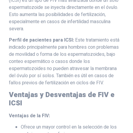
(ICSI) es un tipo de FIV más avanzada donde un solo
espermatozoide se inyecta directamente en el óvulo.
Esto aumenta las posibilidades de fertilización,
especialmente en casos de infertilidad masculina
severa.
Perfil de pacientes para ICSI:
Este tratamiento está
indicado principalmente para hombres con problemas
de movilidad o forma de los espermatozoides, bajo
conteo espermático o casos donde los
espermatozoides no pueden atravesar la membrana
del óvulo por sí solos. También es útil en casos de
fallos previos de fertilización en ciclos de FIV.
Ventajas y Desventajas de FIV e
ICSI
Ventajas de la FIV:
Ofrece un mayor control en la selección de los