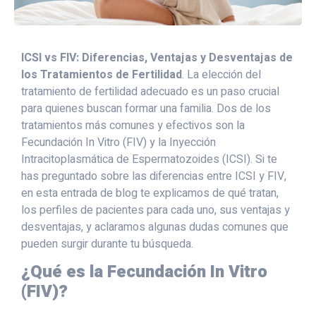
ICSI vs FIV: Diferencias, Ventajas y Desventajas de
los Tratamientos de Fertilidad
. La elección del
tratamiento de fertilidad adecuado es un paso crucial
para quienes buscan formar una familia. Dos de los
tratamientos más comunes y efectivos son la
Fecundación In Vitro (FIV) y la Inyección
Intracitoplasmática de Espermatozoides (ICSI). Si te
has preguntado sobre las diferencias entre ICSI y FIV,
en esta entrada de blog te explicamos de qué tratan,
los perfiles de pacientes para cada uno, sus ventajas y
desventajas, y aclaramos algunas dudas comunes que
pueden surgir durante tu búsqueda.
¿Qué es la Fecundación In Vitro
(FIV)?