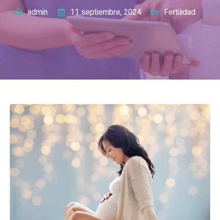
admin
11 septiembre, 2024
Fertilidad